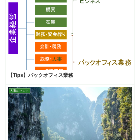
【Tips】バックオフィス業務
人事のヒント