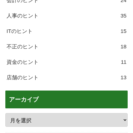
会計のヒント
24
人事のヒント
35
ITのヒント
15
不正のヒント
18
資金のヒント
11
店舗のヒント
13
アーカイブ