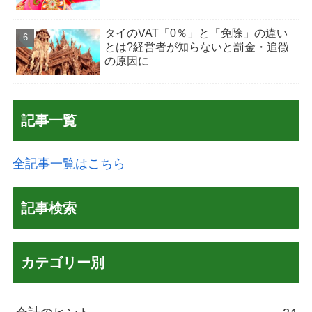
タイのVAT「0％」と「免除」の違い
とは?経営者が知らないと罰金・追徴
の原因に
記事一覧
全記事一覧はこちら
記事検索
カテゴリー別