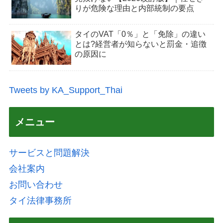
りが危険な理由と内部統制の要点
タイのVAT「0％」と「免除」の違い
とは?経営者が知らないと罰金・追徴
の原因に
Tweets by KA_Support_Thai
メニュー
サービスと問題解決
会社案内
お問い合わせ
タイ法律事務所