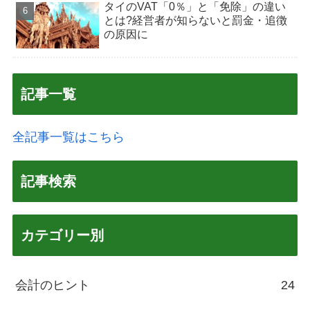
タイのVAT「0％」と「免除」の違い
とは?経営者が知らないと罰金・追徴
の原因に
記事一覧
全記事一覧はこちら
記事検索
カテゴリー別
会計のヒント
24