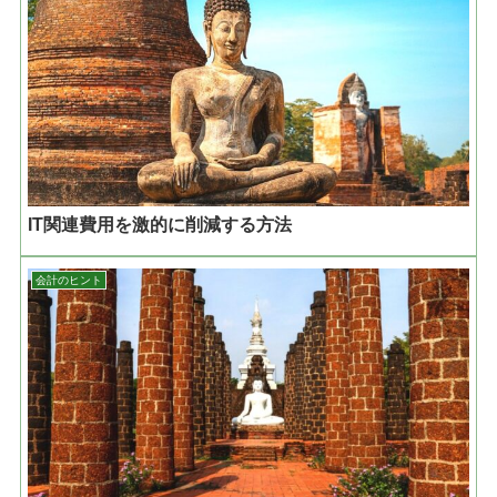
IT関連費用を激的に削減する方法
会計のヒント