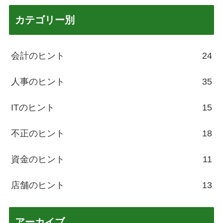
カテゴリー別
会計のヒント
24
人事のヒント
35
ITのヒント
15
不正のヒント
18
資金のヒント
11
店舗のヒント
13
アーカイブ