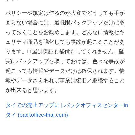
ポリシーや規定は作るのが大変でどうしても手が
回らない場合には、最低限バックアップだけは取
っておくことをお勧めします。どんなに情報セキ
ュリティ商品を強化しても事故が起こることがあ
ります。IT屋は保証も補償もしてくれません。確
実にバックアップを取っておけば、色々な事故が
起こっても情報やデータだけは確保されます。情
報やデータさえあれば事業は復旧／継続すること
が出来ると思います。
タイでの売上アップに | バックオフィスセンターin
タイ (backoffice-thai.com)