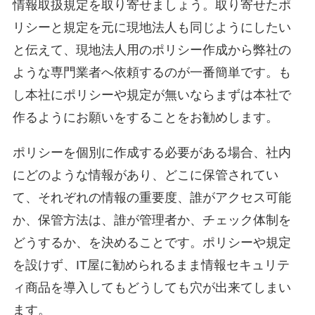
情報取扱規定を取り寄せましょう。取り寄せたポ
リシーと規定を元に現地法人も同じようにしたい
と伝えて、現地法人用のポリシー作成から弊社の
ような専門業者へ依頼するのが一番簡単です。も
し本社にポリシーや規定が無いならまずは本社で
作るようにお願いをすることをお勧めします。
ポリシーを個別に作成する必要がある場合、社内
にどのような情報があり、どこに保管されてい
て、それぞれの情報の重要度、誰がアクセス可能
か、保管方法は、誰が管理者か、チェック体制を
どうするか、を決めることです。ポリシーや規定
を設けず、IT屋に勧められるまま情報セキュリテ
ィ商品を導入してもどうしても穴が出来てしまい
ます。