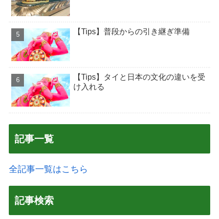
【Tips】普段からの引き継ぎ準備
【Tips】タイと日本の文化の違いを受
け入れる
記事一覧
全記事一覧はこちら
記事検索