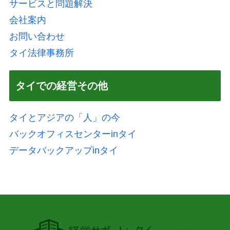
サービスと問題解決
会社案内
お問い合わせ
タイ法律事務所
タイでの経営その他
タイとアジアの「人」の今
バックオフィスセンターinタイ
データバックアップinタイ