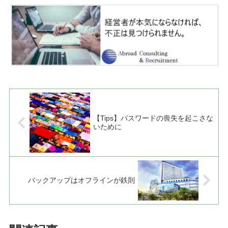
【Tips】パスワードの喪失を起こさな
いために
バックアップはオフラインが鉄則