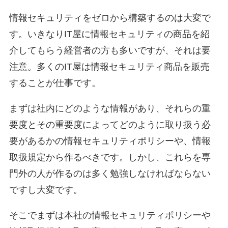
情報セキュリティをゼロから構築するのは大変で
す。いきなりIT屋に情報セキュリティの商品を紹
介してもらう経営者の方も多いですが、それは要
注意。多くのIT屋は情報セキュリティ商品を販売
することが仕事です。
まずは社内にどのような情報があり、それらの重
要度とその重要度によってどのように取り扱う必
要があるかの情報セキュリティポリシーや、情報
取扱規定から作るべきです。しかし、これらを専
門外の人が作るのは多く勉強しなければならない
ですし大変です。
そこでまずは本社の情報セキュリティポリシーや