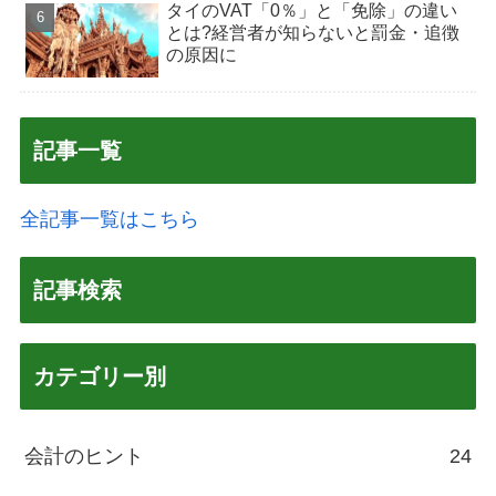
タイのVAT「0％」と「免除」の違い
とは?経営者が知らないと罰金・追徴
の原因に
記事一覧
全記事一覧はこちら
記事検索
カテゴリー別
会計のヒント
24