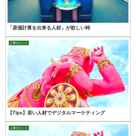
「原価計算を出来る人材」が欲しい時
人事のヒント
【Tips】若い人材でデジタルマーケティング
人事のヒント