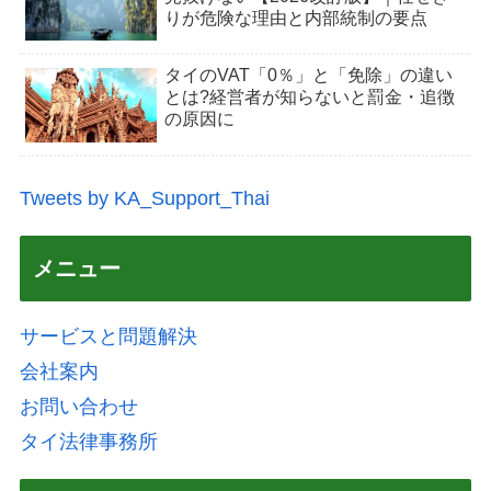
りが危険な理由と内部統制の要点
タイのVAT「0％」と「免除」の違い
とは?経営者が知らないと罰金・追徴
の原因に
Tweets by KA_Support_Thai
メニュー
サービスと問題解決
会社案内
お問い合わせ
タイ法律事務所