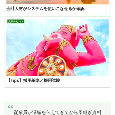
会計人材がシステムを使いこなせるか確認
人事のヒント
【Tips】採用基準と採用試験
従業員が退職を伝えてきてから引継ぎ資料