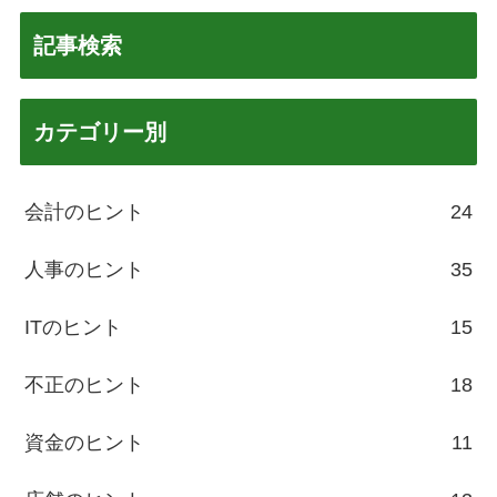
記事検索
カテゴリー別
会計のヒント
24
人事のヒント
35
ITのヒント
15
不正のヒント
18
資金のヒント
11