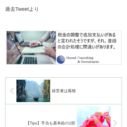
過去Tweetより
経営者は孤独
【Tips】手当も基本給の1部