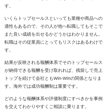
す。
いくらトップセールスといっても業種や商品への
適性もあるので、その人が他へ転職してもそこで
また良い成績を出せるかどうかはわかりません。
転職はその従業員にとってもリスクはあるわけで
す。
結果が反映される報酬体系でそのトップセールス
が納得できる報酬を受け取れれば、残留して売上
トップを続けて会社ともWin-Winの関係となりま
す。海外では成功報酬制は重要です。
どのような報酬体系や評価制度にすべきかを事例
を交えてわかりやすくご相談に乗ります。