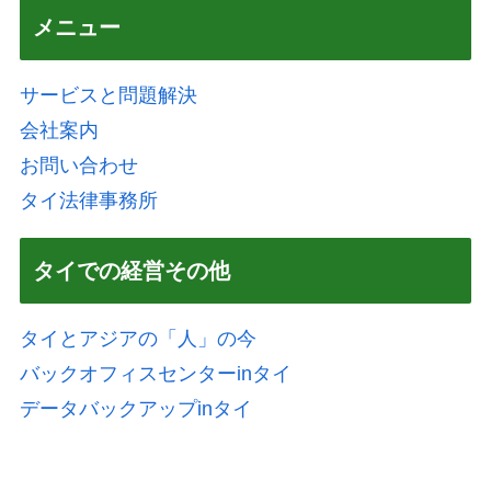
メニュー
サービスと問題解決
会社案内
お問い合わせ
タイ法律事務所
タイでの経営その他
タイとアジアの「人」の今
バックオフィスセンターinタイ
データバックアップinタイ