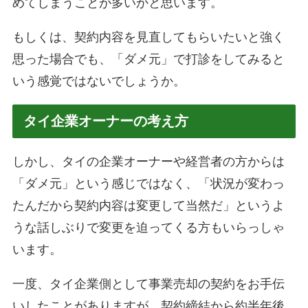
めてしまうことが多いかと思います。
もしくは、契約内容を見直してもらいたいと強く
思った場合でも、「ダメ元」で打診をしてみると
いう感覚ではないでしょうか。
タイ企業オーナーの考え方
しかし、タイの企業オーナーや経営者の方からは
「ダメ元」という感じではなく、「状況が変わっ
たんだから契約内容は変更して当然だ」というよ
うな話しぶりで変更を迫ってくる方もいらっしゃ
います。
一度、タイ企業側として事業売却の契約をお手伝
いしたことがありますが、契約締結から約半年後