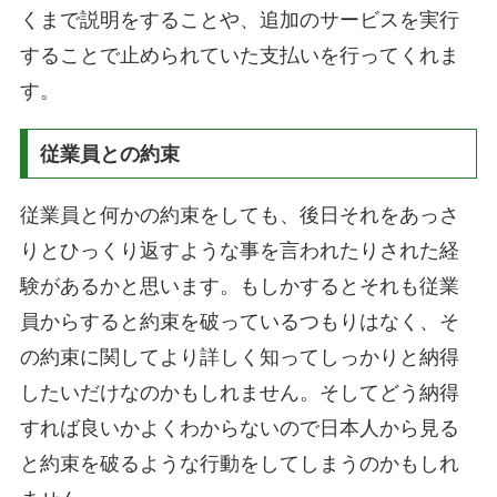
くまで説明をすることや、追加のサービスを実行
することで止められていた支払いを行ってくれま
す。
従業員との約束
従業員と何かの約束をしても、後日それをあっさ
りとひっくり返すような事を言われたりされた経
験があるかと思います。もしかするとそれも従業
員からすると約束を破っているつもりはなく、そ
の約束に関してより詳しく知ってしっかりと納得
したいだけなのかもしれません。そしてどう納得
すれば良いかよくわからないので日本人から見る
と約束を破るような行動をしてしまうのかもしれ