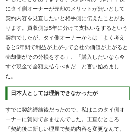
にタイ側オーナーが売却のメリットが無いとして
契約内容を見直したいと相手側に伝えたことがあ
ります。買収側は5年に分けて支払いをするという
契約でしたが、タイ側オーナーからは「よく考え
ると5年間で利益が上がって会社の価値が上がると
売却側がその分損をする」、「購入したいなら今
すぐ現金で全額支払うべきだ」と言い始めまし
た。
日本人としては理解できなかったが
すでに契約締結後だったので、私はこのタイ側オ
ーナーに賛同できませんでした。正直なところ
「契約後に新しい理屈で契約内容を変更なんて、