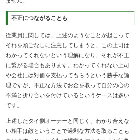
ません。
不正につながることも
従業員に関しては、上述のようなことが起こって
それを頭ごなしに注意してしまうと、この上司は
わかってくれないという理解になり、それが不正
に繋がる場合もあります。わかってくれない上司
や会社には対価を支払ってもらうという勝手な論
理ですが、不正な方法でお金を取って自分の心の
不満と折り合いを付けているというケースは多い
です。
上述したタイ側オーナーと同じく、わかり合えな
い相手は敵ということで過剰な方法を取ることも