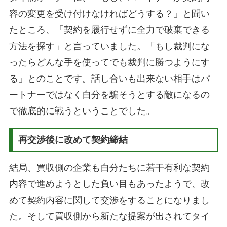
容の変更を受け付けなければどうする？」と聞い
たところ、「契約を履行せずに全力で破棄できる
方法を探す」と言っていました。「もし裁判にな
ったらどんな手を使ってでも裁判に勝つようにす
る」とのことです。話し合いも出来ない相手はパ
ートナーではなく自分を騙そうとする敵になるの
で徹底的に戦うということでした。
再交渉後に改めて契約締結
結局、買収側の企業も自分たちに若干有利な契約
内容で進めようとした負い目もあったようで、改
めて契約内容に関して交渉をすることになりまし
た。そして買収側から新たな提案が出されてタイ