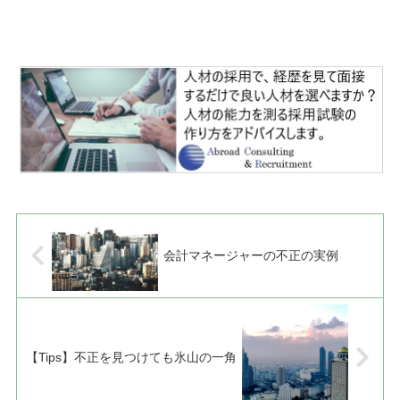
号
会計マネージャーの不正の実例
【Tips】不正を見つけても氷山の一角