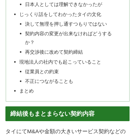
日本人としては理解できなかったが
じっくり話をしてわかったタイの文化
決して無理を押し通すつもりではない
契約内容の変更が出来なければどうする
か？
再交渉後に改めて契約締結
現地法人の社内でも起こっていること
従業員との約束
不正につながることも
まとめ
締結後もまとまらない契約内容
タイにてM&Aや金額の大きいサービス契約などの