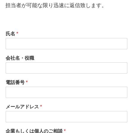
担当者が可能な限り迅速に返信致します。
氏名
*
会社名・役職
電話番号
*
メールアドレス
*
企業もしくは個人のご相談
*