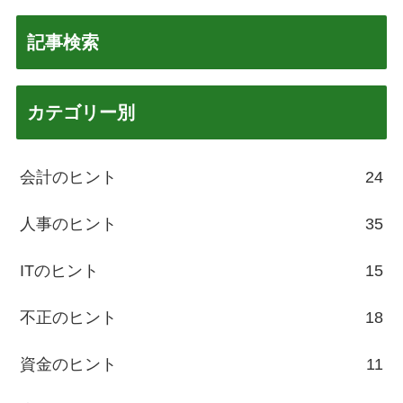
記事検索
カテゴリー別
会計のヒント
24
人事のヒント
35
ITのヒント
15
不正のヒント
18
資金のヒント
11