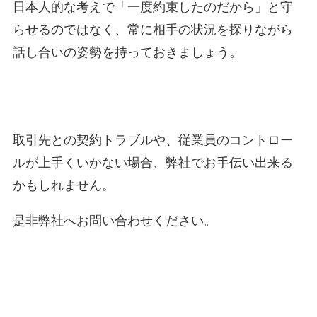
日本人的な考えで「一度約束したのだから」と守
らせるのではなく、常に相手の状況を探りながら
話し合いの姿勢を持っておきましょう。
取引先との契約トラブルや、従業員のコントロー
ルが上手くいかない場合、弊社でお手伝い出来る
かもしれません。
是非弊社へお問い合わせください。