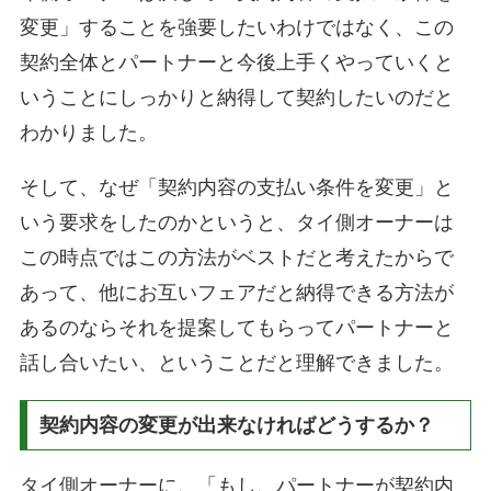
変更」することを強要したいわけではなく、この
契約全体とパートナーと今後上手くやっていくと
いうことにしっかりと納得して契約したいのだと
わかりました。
そして、なぜ「契約内容の支払い条件を変更」と
いう要求をしたのかというと、タイ側オーナーは
この時点ではこの方法がベストだと考えたからで
あって、他にお互いフェアだと納得できる方法が
あるのならそれを提案してもらってパートナーと
話し合いたい、ということだと理解できました。
契約内容の変更が出来なければどうするか？
タイ側オーナーに、「もし、パートナーが契約内