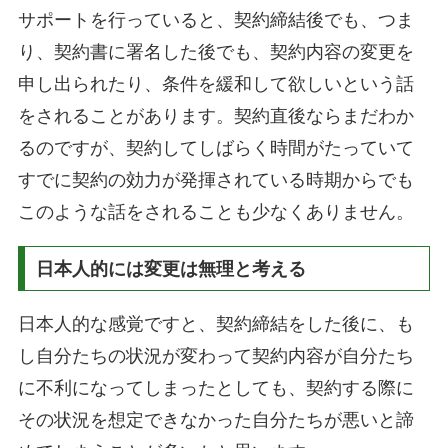
サポートを行っていると、契約締結後でも、つま
り、契約書に署名した後でも、契約内容の変更を
申し出られたり、条件を緩和して欲しいという話
をされることがあります。契約直後ならまだわか
るのですが、契約してしばらく時間がたっていて
すでに契約の効力が発揮されている時期からでも
このような話をされることも少なくありません。
日本人的には変更は無理と考える
日本人的な感覚ですと、契約締結をした後に、も
し自分たちの状況が変わって契約内容が自分たち
に不利になってしまったとしても、契約する際に
その状況を想定できなかった自分たちが悪いと諦