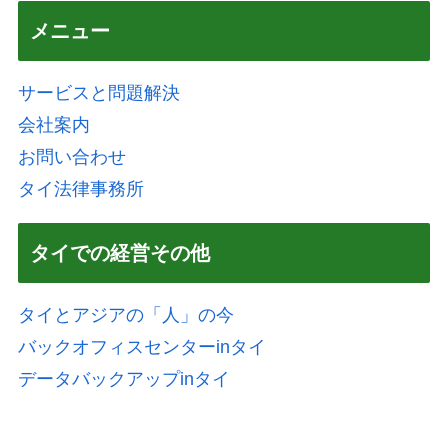
メニュー
サービスと問題解決
会社案内
お問い合わせ
タイ法律事務所
タイでの経営その他
タイとアジアの「人」の今
バックオフィスセンターinタイ
データバックアップinタイ