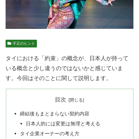
不正のヒント
タイにおける「約束」の概念が、日本人が持って
いる概念と少し違うのではないかと感じていま
す。今回はそのことに関して説明します。
目次
締結後もまとまらない契約内容
日本人的には変更は無理と考える
タイ企業オーナーの考え方