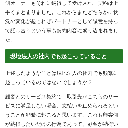
側オーナーもそれに納得して受け入れ、契約は上
手くまとまりました。これからまたどちらかに状
況の変化が起こればパートナーとして誠意を持っ
て話し合うという事も契約内容に盛り込まれまし
た。
現地法人の社内でも起こっていること
上述したようなことは現地法人の社内でも頻繁に
起こっているのではないでしょうか？
顧客とのサービス契約で、取引先がこちらのサー
ビスに満足しない場合、支払いを止められるとい
うことが頻繁に起こると思います。これも顧客側
が納得したいだけの行為であって、顧客が納得い