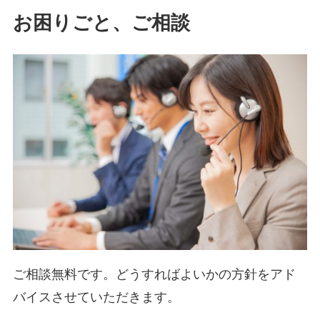
お困りごと、ご相談
ご相談無料です。どうすればよいかの方針をアド
バイスさせていただきます。