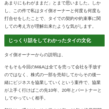
あまりにもわがままだ」とまで思いました。しか
し、この件で私はタイ側オーナーと何度も何度も
打合せをしたことで、タイでの契約や約束事に関
しての考え方が理解出来たような気がします。
じっくり話をしてわかったタイの文化
タイ側オーナーからの説明は、
そもそも今回のM&Aは全てを売って会社を手放す
のではなく、株式の一部を売却してからその後一
緒にビジネスを協業していくという案件で、協業
が上手く行けばこの先10年、20年とパートナーと
してやっていく相手。