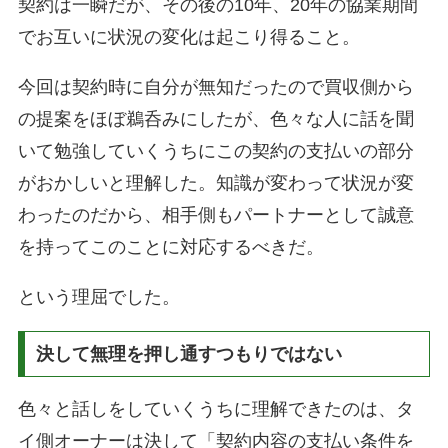
契約は一瞬だが、その後の10年、20年の協業期間
でお互いに状況の変化は起こり得ること。
今回は契約時に自分が無知だったので買収側から
の提案をほぼ鵜呑みにしたが、色々な人に話を聞
いて勉強していくうちにこの契約の支払いの部分
がおかしいと理解した。知識が変わって状況が変
わったのだから、相手側もパートナーとして誠意
を持ってこのことに対応するべきだ。
という理屈でした。
決して無理を押し通すつもりではない
色々と話しをしていくうちに理解できたのは、タ
イ側オーナーは決して「契約内容の支払い条件を