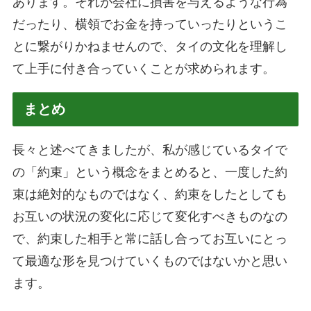
あります。それが会社に損害を与えるような行為
だったり、横領でお金を持っていったりというこ
とに繋がりかねませんので、タイの文化を理解し
て上手に付き合っていくことが求められます。
まとめ
長々と述べてきましたが、私が感じているタイで
の「約束」という概念をまとめると、一度した約
束は絶対的なものではなく、約束をしたとしても
お互いの状況の変化に応じて変化すべきものなの
で、約束した相手と常に話し合ってお互いにとっ
て最適な形を見つけていくものではないかと思い
ます。